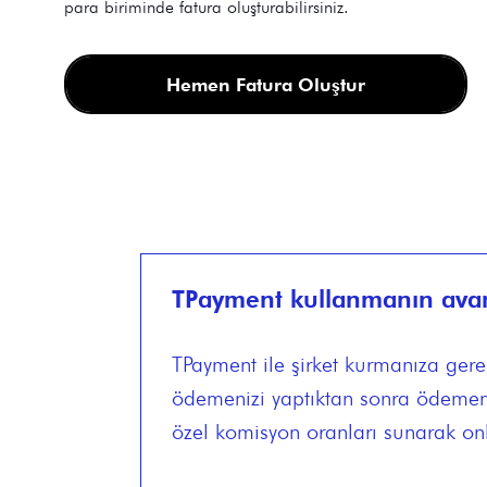
para biriminde fatura oluşturabilirsiniz.
Hemen Fatura Oluştur
TPayment kullanmanın avant
TPayment ile şirket kurmanıza gere
ödemenizi yaptıktan sonra ödemeniz
özel komisyon oranları sunarak onl