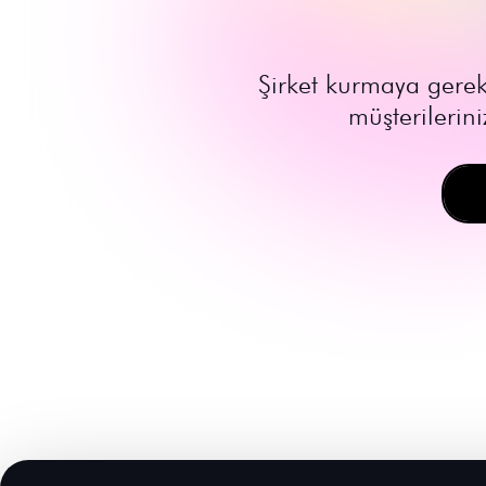
Şirket kurmaya gerek
müşterilerini