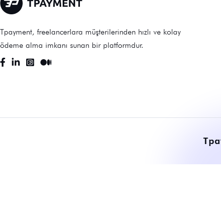
Tpayment, freelancerlara müşterilerinden hızlı ve kolay
ödeme alma imkanı sunan bir platformdur.
Tpa